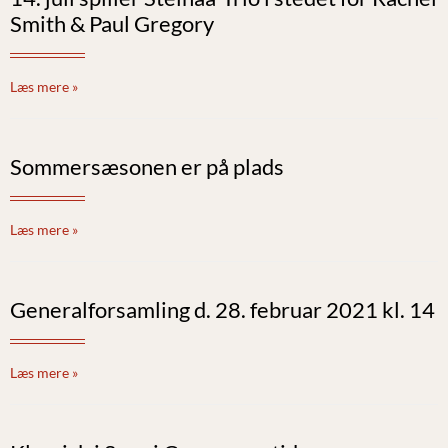
Smith & Paul Gregory
Læs mere »
Sommersæsonen er på plads
Læs mere »
Generalforsamling d. 28. februar 2021 kl. 14
Læs mere »