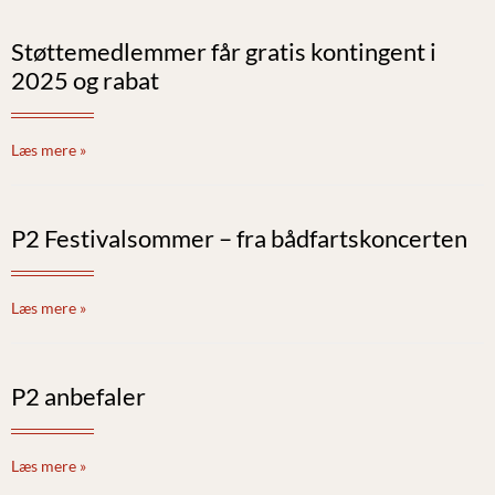
Støttemedlemmer får gratis kontingent i
2025 og rabat
Læs mere »
P2 Festivalsommer – fra bådfartskoncerten
Læs mere »
P2 anbefaler
Læs mere »