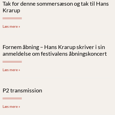
Tak for denne sommersæson og tak til Hans
Krarup
Læs mere »
Fornem åbning – Hans Krarup skriver i sin
anmeldelse om festivalens åbningskoncert
Læs mere »
P2 transmission
Læs mere »