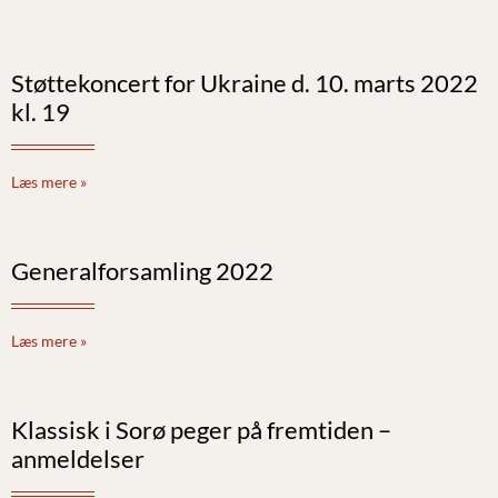
Støttekoncert for Ukraine d. 10. marts 2022
kl. 19
Læs mere »
Generalforsamling 2022
Læs mere »
Klassisk i Sorø peger på fremtiden –
anmeldelser