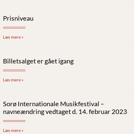
Prisniveau
Læs mere »
Billetsalget er gået igang
Læs mere »
Sorø Internationale Musikfestival –
navneændring vedtaget d. 14. februar 2023
Læs mere »