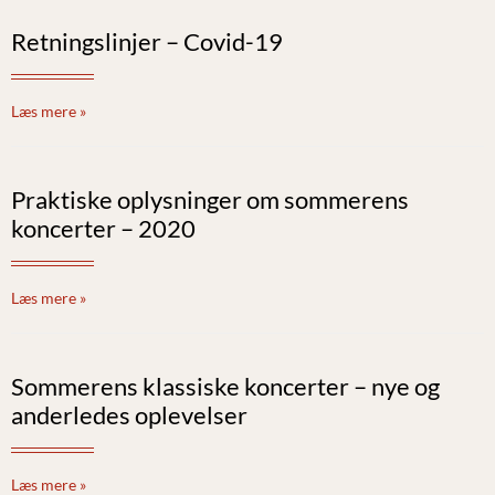
Retningslinjer – Covid-19
Læs mere »
Praktiske oplysninger om sommerens
koncerter – 2020
Læs mere »
Sommerens klassiske koncerter – nye og
anderledes oplevelser
Læs mere »