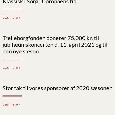
Klassisk i Sorø i Coronaens tid
Læs mere »
Trelleborgfonden donerer 75.000 kr. til
jubilæumskoncerten d. 11. april 2021 og til
den nye sæson
Læs mere »
Stor tak til vores sponsorer af 2020 sæsonen
Læs mere »