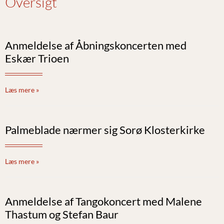
Oversigt
Anmeldelse af Åbningskoncerten med
Eskær Trioen
Læs mere »
Palmeblade nærmer sig Sorø Klosterkirke
Læs mere »
Anmeldelse af Tangokoncert med Malene
Thastum og Stefan Baur