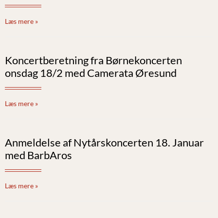
Læs mere »
Koncertberetning fra Børnekoncerten
onsdag 18/2 med Camerata Øresund
Læs mere »
Anmeldelse af Nytårskoncerten 18. Januar
med BarbAros
Læs mere »