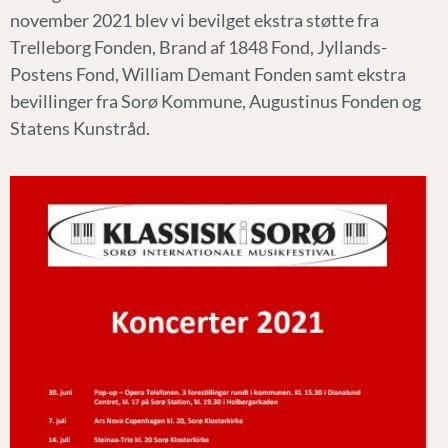
november 2021 blev vi bevilget ekstra støtte fra
Trelleborg Fonden, Brand af 1848 Fond, Jyllands-
Postens Fond, William Demant Fonden samt ekstra
bevillinger fra Sorø Kommune, Augustinus Fonden og
Statens Kunstråd.