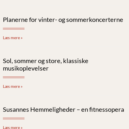
Planerne for vinter- og sommerkoncerterne
Læs mere »
Sol, sommer og store, klassiske
musikoplevelser
Læs mere »
Susannes Hemmeligheder – en fitnessopera
Læs mere »