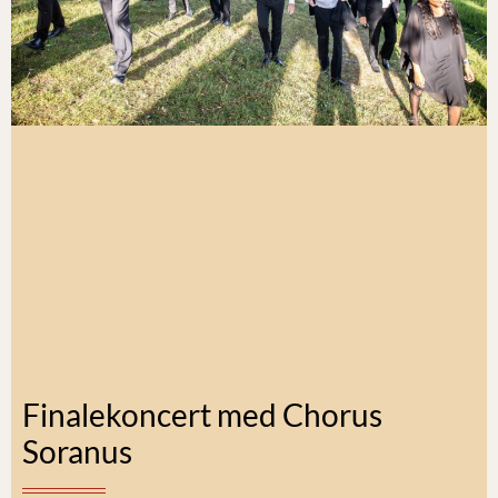
Finalekoncert med Chorus
Soranus