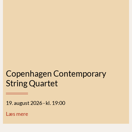
Copenhagen Contemporary
String Quartet
19. august 2026 - kl. 19:00
Læs mere