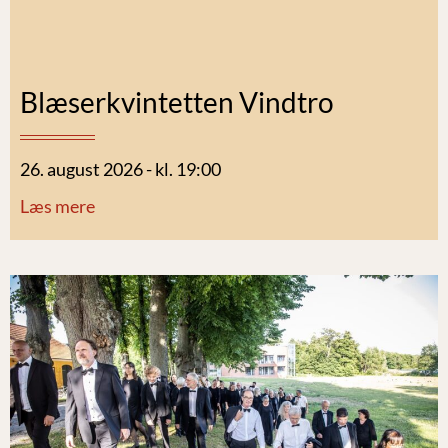
Blæserkvintetten Vindtro
26. august 2026 - kl. 19:00
Læs mere