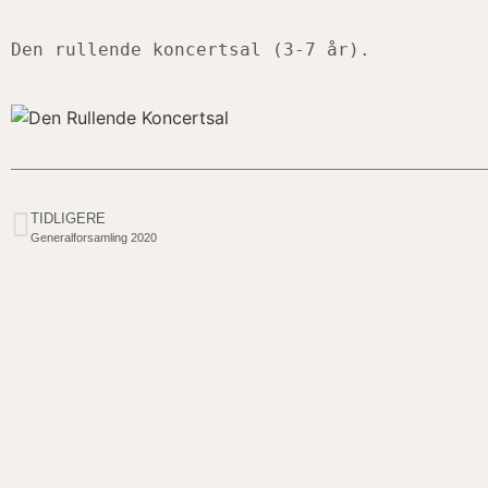
Den rullende koncertsal (3-7 år).
TIDLIGERE
Generalforsamling 2020