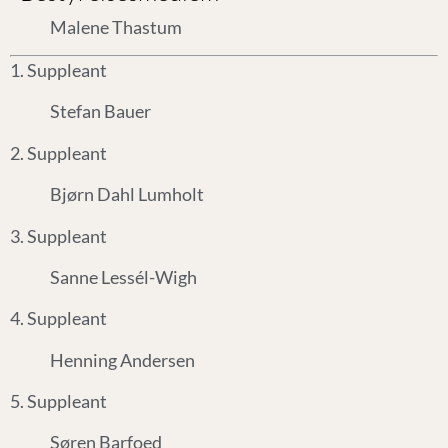
Malene Thastum
1. Suppleant
Stefan Bauer
2. Suppleant
Bjørn Dahl Lumholt
3. Suppleant
Sanne Lessél-Wigh
4. Suppleant
Henning Andersen
5. Suppleant
Søren Barfoed