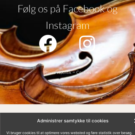
Følg os på Facebook og
Instagram
–
Privatlivspolitik
Cookies
Administrer samtykke til cookies
Vi bruger cookies til at optimere vores websted og føre statistik over besøg.