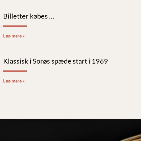
Billetter købes …
Læs mere »
Klassisk i Sorøs spæde start i 1969
Læs mere »