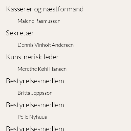
Kasserer og næstformand
Malene Rasmussen
Sekretær
Dennis Vinholt Andersen
Kunstnerisk leder
Merethe Køhl Hansen
Bestyrelsesmedlem
Britta Jeppsson
Bestyrelsesmedlem
Pelle Nyhuus
Bestyrelsesmedlem