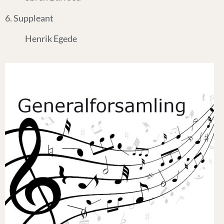
6. Suppleant
Henrik Egede