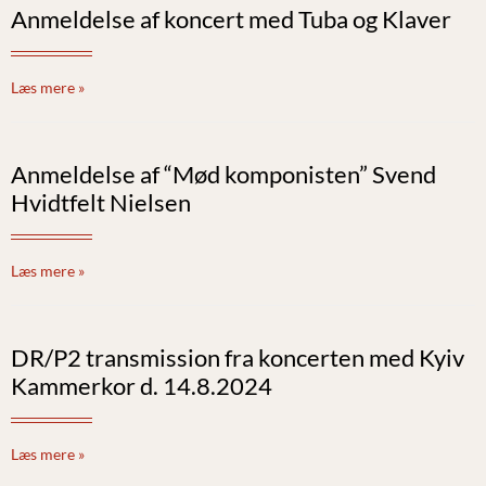
Anmeldelse af koncert med Tuba og Klaver
Læs mere »
Anmeldelse af “Mød komponisten” Svend
Hvidtfelt Nielsen
Læs mere »
DR/P2 transmission fra koncerten med Kyiv
Kammerkor d. 14.8.2024
Læs mere »