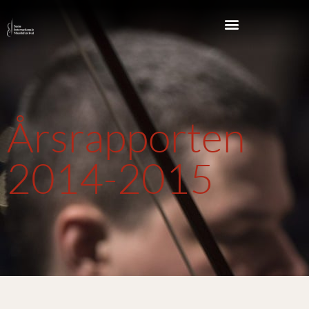
Årsrapporten
2014-2015