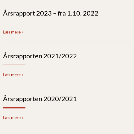
Årsrapport 2023 – fra 1.10. 2022
Læs mere »
Årsrapporten 2021/2022
Læs mere »
Årsrapporten 2020/2021
Læs mere »