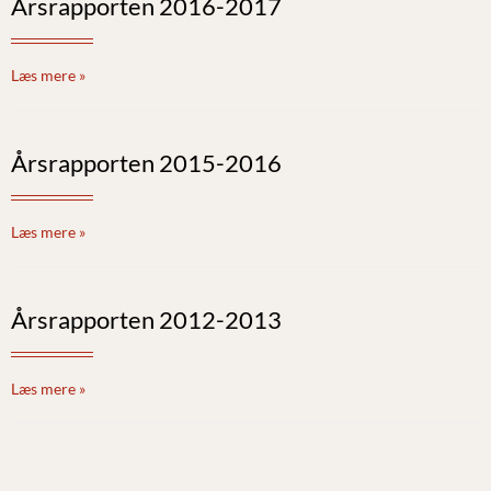
Årsrapporten 2016-2017
Læs mere »
Årsrapporten 2015-2016
Læs mere »
Årsrapporten 2012-2013
Læs mere »