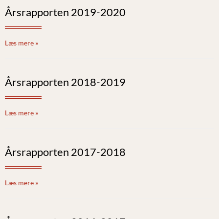
Årsrapporten 2019-2020
Læs mere »
Årsrapporten 2018-2019
Læs mere »
Årsrapporten 2017-2018
Læs mere »