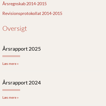
Årsregnskab 2014-2015
Revisionsprotokollat 2014-2015
Oversigt
Årsrapport 2025
Læs mere »
Årsrapport 2024
Læs mere »