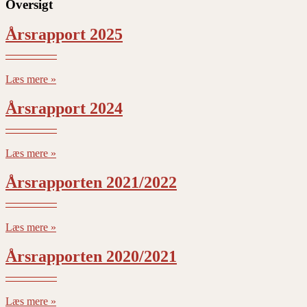
Oversigt
Årsrapport 2025
Læs mere »
Årsrapport 2024
Læs mere »
Årsrapporten 2021/2022
Læs mere »
Årsrapporten 2020/2021
Læs mere »