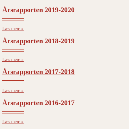
Årsrapporten 2019-2020
Læs mere »
Årsrapporten 2018-2019
Læs mere »
Årsrapporten 2017-2018
Læs mere »
Årsrapporten 2016-2017
Læs mere »