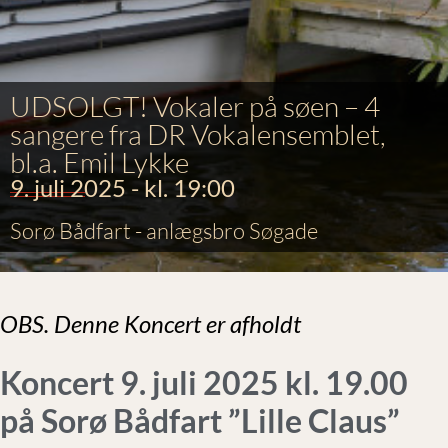
UDSOLGT! Vokaler på søen – 4
sangere fra DR Vokalensemblet,
bl.a. Emil Lykke
9. juli 2025 - kl. 19:00
Sorø Bådfart - anlægsbro Søgade
OBS. Denne Koncert er afholdt
Koncert 9. juli 2025 kl. 19.00
på Sorø Bådfart ”Lille Claus”