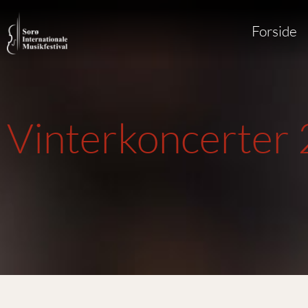
Forside
Vinterkoncerter