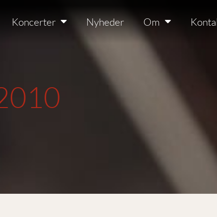
Koncerter
Nyheder
Om
Konta
 2010