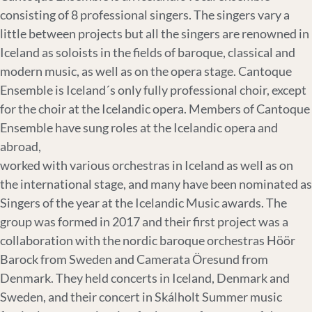
consisting of 8 professional singers. The singers vary a
little between projects but all the singers are renowned in
Iceland as soloists in the fields of baroque, classical and
modern music, as well as on the opera stage. Cantoque
Ensemble is Iceland´s only fully professional choir, except
for the choir at the Icelandic opera. Members of Cantoque
Ensemble have sung roles at the Icelandic opera and
abroad,
worked with various orchestras in Iceland as well as on
the international stage, and many have been nominated as
Singers of the year at the Icelandic Music awards. The
group was formed in 2017 and their first project was a
collaboration with the nordic baroque orchestras Höör
Barock from Sweden and Camerata Öresund from
Denmark. They held concerts in Iceland, Denmark and
Sweden, and their concert in Skálholt Summer music