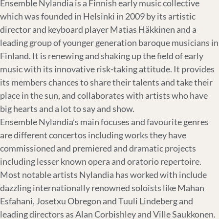
Ensemble Nylandia is a Finnish early music collective
which was founded in Helsinki in 2009 by its artistic
director and keyboard player Matias Häkkinen and a
leading group of younger generation baroque musicians in
Finland. It is renewing and shaking up the field of early
music with its innovative risk-taking attitude. It provides
its members chances to share their talents and take their
place in the sun, and collaborates with artists who have
big hearts and a lot to say and show.
Ensemble Nylandia’s main focuses and favourite genres
are different concertos including works they have
commissioned and premiered and dramatic projects
including lesser known opera and oratorio repertoire.
Most notable artists Nylandia has worked with include
dazzling internationally renowned soloists like Mahan
Esfahani, Josetxu Obregon and Tuuli Lindeberg and
leading directors as Alan Corbishley and Ville Saukkonen.