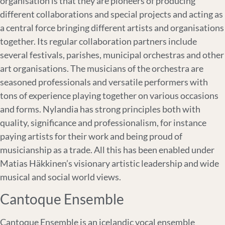
organisation is that they are pioneers of producing
different collaborations and special projects and acting as
a central force bringing different artists and organisations
together. Its regular collaboration partners include
several festivals, parishes, municipal orchestras and other
art organisations. The musicians of the orchestra are
seasoned professionals and versatile performers with
tons of experience playing together on various occasions
and forms. Nylandia has strong principles both with
quality, significance and professionalism, for instance
paying artists for their work and being proud of
musicianship as a trade. All this has been enabled under
Matias Häkkinen’s visionary artistic leadership and wide
musical and social world views.
Cantoque Ensemble
Cantoque Ensemble is an icelandic vocal ensemble