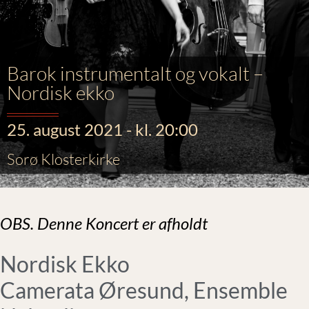
Barok instrumentalt og vokalt –
Nordisk ekko
25. august 2021 - kl. 20:00
Sorø Klosterkirke
OBS. Denne Koncert er afholdt
Nordisk Ekko
Camerata Øresund, Ensemble