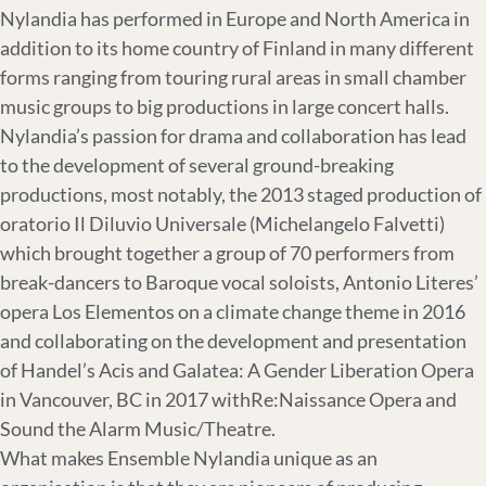
Nylandia has performed in Europe and North America in
addition to its home country of Finland in many different
forms ranging from touring rural areas in small chamber
music groups to big productions in large concert halls.
Nylandia’s passion for drama and collaboration has lead
to the development of several ground-breaking
productions, most notably, the 2013 staged production of
oratorio Il Diluvio Universale (Michelangelo Falvetti)
which brought together a group of 70 performers from
break-dancers to Baroque vocal soloists, Antonio Literes’
opera Los Elementos on a climate change theme in 2016
and collaborating on the development and presentation
of Handel’s Acis and Galatea: A Gender Liberation Opera
in Vancouver, BC in 2017 withRe:Naissance Opera and
Sound the Alarm Music/Theatre.
What makes Ensemble Nylandia unique as an